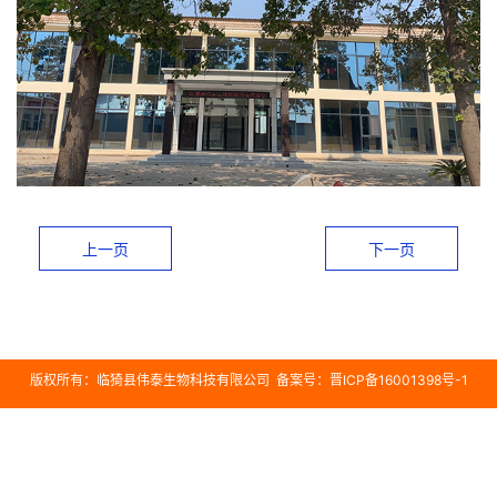
上一页
下一页
版权所有：临猗县伟泰生物科技有限公司 备案号：晋ICP备16001398号-1